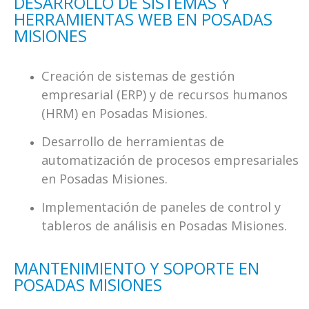
DESARROLLO DE SISTEMAS Y
HERRAMIENTAS WEB EN POSADAS
MISIONES
Creación de sistemas de gestión
empresarial (ERP) y de recursos humanos
(HRM) en Posadas Misiones.
Desarrollo de herramientas de
automatización de procesos empresariales
en Posadas Misiones.
Implementación de paneles de control y
tableros de análisis en Posadas Misiones.
MANTENIMIENTO Y SOPORTE EN
POSADAS MISIONES