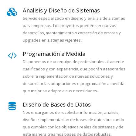
Analisis y Diseño de Sistemas
Servicio especializado en diseño y análisis de sistemas
para empresas. Los proyectos pueden ser nuevos
desarrollos, mantenimiento o corrección de errores y
upgrades en sistemas vigentes.
Programación a Medida
Disponemos de un equipo de profesionales altamente
cualificados y con experiencia, que podrán asesorarles
sobre la implementación de nuevas soluciones y
desarrollar las adaptaciones o programación a medida
que mejor se adapte a sus necesidades.
Diseño de Bases de Datos
Nos encargamos de recolectar información, analisis,
diseño e implementacion de bases de datos buscando
que cumplan con los objetivos reales de sistemas y de
esta manera creamos bases de datos robustas.