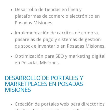
Desarrollo de tiendas en línea y
plataformas de comercio electrónico en
Posadas Misiones.
Implementación de carritos de compra,
pasarelas de pago y sistemas de gestión
de stock e inventario en Posadas Misiones.
Optimización para SEO y marketing digital
en Posadas Misiones.
DESARROLLO DE PORTALES Y
MARKETPLACES EN POSADAS
MISIONES
Creación de portales web para directorios,