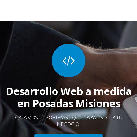
Desarrollo Web a medida
en Posadas Misiones
CREAMOS EL SOFTWARE QUE HARÁ CRECER TU
NEGOCIO.