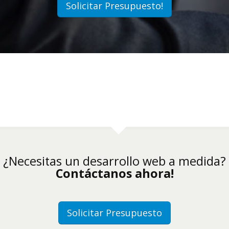
Solicitar Presupuesto!
¿Necesitas un desarrollo web a medida?
Contáctanos ahora!
Solicitar Presupuesto