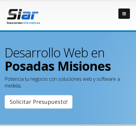
Desarrollo Web en
Posadas Misiones
Potencia tu negocio con soluciones web y software a
medida,
Solicitar Presupuesto!