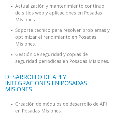
Actualización y mantenimiento continuo
de sitios web y aplicaciones en Posadas
Misiones.
Soporte técnico para resolver problemas y
optimizar el rendimiento en Posadas
Misiones.
Gestión de seguridad y copias de
seguridad periódicas en Posadas Misiones.
DESARROLLO DE API Y
INTEGRACIONES EN POSADAS
MISIONES
Creación de módulos de desarrollo de API
en Posadas Misiones.