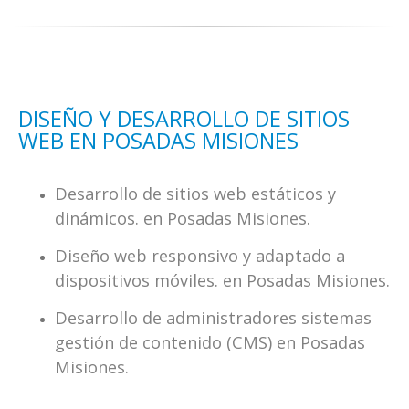
DISEÑO Y DESARROLLO DE SITIOS
WEB EN POSADAS MISIONES
Desarrollo de sitios web estáticos y
dinámicos. en Posadas Misiones.
Diseño web responsivo y adaptado a
dispositivos móviles. en Posadas Misiones.
Desarrollo de administradores sistemas
gestión de contenido (CMS) en Posadas
Misiones.