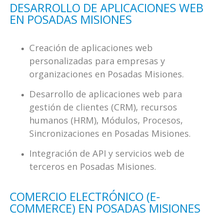
DESARROLLO DE APLICACIONES WEB
EN POSADAS MISIONES
Creación de aplicaciones web
personalizadas para empresas y
organizaciones en Posadas Misiones.
Desarrollo de aplicaciones web para
gestión de clientes (CRM), recursos
humanos (HRM), Módulos, Procesos,
Sincronizaciones en Posadas Misiones.
Integración de API y servicios web de
terceros en Posadas Misiones.
COMERCIO ELECTRÓNICO (E-
COMMERCE) EN POSADAS MISIONES