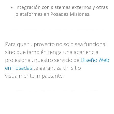
Integración con sistemas externos y otras
plataformas en Posadas Misiones.
Para que tu proyecto no solo sea funcional,
sino que también tenga una apariencia
profesional, nuestro servicio de
Diseño Web
en Posadas
te garantiza un sitio
visualmente impactante.