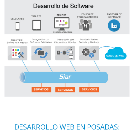
DESARROLLO WEB EN POSADAS: