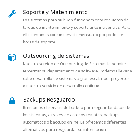
Soporte y Matenimiento
Los sistemas para su buen funcionamiento requieren de
tareas de mantenimiento y soporte ante incidencias. Para
ello contamos con un servicio mensual o por packs de
horas de soporte.
Outsourcing de Sistemas
Nuestro servicio de Outsourcing de Sistemas le permite
tercerizar su departamento de software, Podemos llevar a
cabo desarrollo de sistemas a gran escala, por proyectos
o nuestro servicio de desarrollo continuo.
Backups Resguardo
Brindamos el servicio de backup para reguardar datos de
los sistemas, a traves de accesos remotos, backups
automaticos o backups online. Le ofrecemos diferentes
alternativas para resguardar su información.