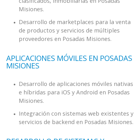
clasificados, inmobiliarias en Posadas
Misiones.
Desarrollo de marketplaces para la venta
de productos y servicios de múltiples
proveedores en Posadas Misiones.
APLICACIONES MÓVILES EN POSADAS
MISIONES
Desarrollo de aplicaciones móviles nativas
e híbridas para iOS y Android en Posadas
Misiones.
Integración con sistemas web existentes y
servicios de backend en Posadas Misiones.