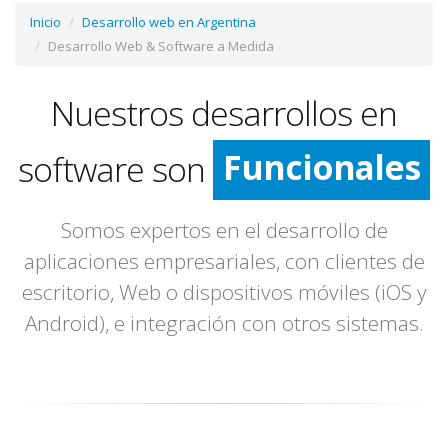
Inicio
Desarrollo web en Argentina
Desarrollo Web & Software a Medida
Nuestros desarrollos en
Funcionales
Seguros
software son
Confiables
Somos expertos en el desarrollo de
aplicaciones empresariales, con clientes de
Funcionales
escritorio, Web o dispositivos móviles (iOS y
Android), e integración con otros sistemas.