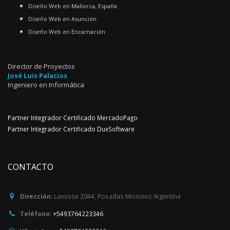
Diseño Web en Mallorca, España
Diseño Web en Asunción
Diseño Web en Encarnación
Director de Proyectos
José Luis Palacios
Ingeniero en Informática
Partner Integrador Certificado MercadoPago
Partner Integrador Certificado DuxSoftware
CONTACTO
Dirección:
Lanusse 2044
,
Posadas
Misiones
Argentina
Teléfono:
+5493764223346