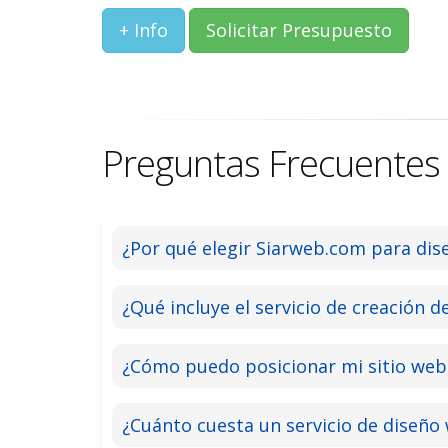
+ Info
Solicitar Presupuesto
Preguntas Frecuentes
¿Por qué elegir Siarweb.com para dis
¿Qué incluye el servicio de creación d
¿Cómo puedo posicionar mi sitio web
¿Cuánto cuesta un servicio de diseño 