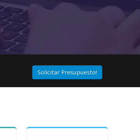
Solicitar Presupuesto!