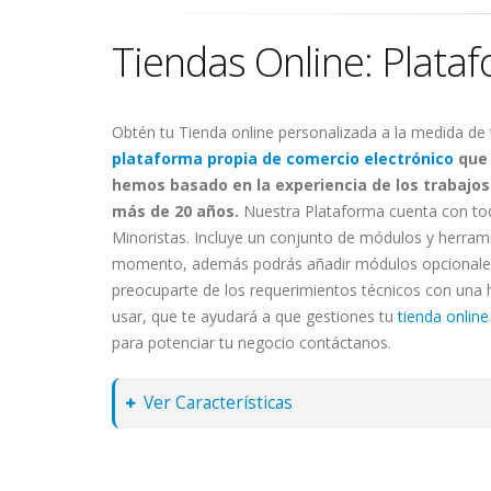
Tiendas Online: Plat
Obtén tu Tienda online personalizada a la medida de
plataforma propia de comercio electrónico
que 
hemos basado en la experiencia de los trabajos
más de 20 años.
Nuestra Plataforma cuenta con tod
Minoristas. Incluye un conjunto de módulos y herrami
momento, además podrás añadir módulos opcionales 
preocuparte de los requerimientos técnicos con una
usar, que te ayudará a que gestiones tu
tienda online
para potenciar tu negocio contáctanos.
Ver Características