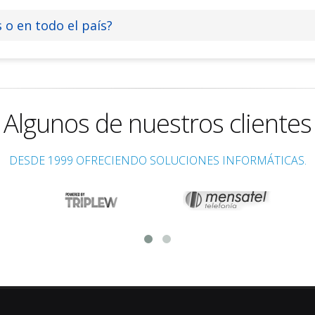
 o en todo el país?
Algunos de nuestros clientes
DESDE 1999 OFRECIENDO SOLUCIONES INFORMÁTICAS.