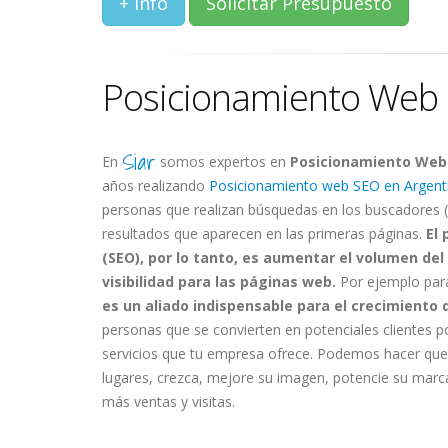
+ Info
Solicitar Presupuesto
Posicionamiento Web
Siar
En
somos expertos en
Posicionamiento Web
años realizando
Posicionamiento web SEO en Argent
personas que realizan búsquedas en los buscadores (
resultados que aparecen en las primeras páginas.
El 
(SEO), por lo tanto, es aumentar el volumen del
visibilidad para las páginas web.
Por ejemplo par
es un aliado indispensable para el crecimiento 
personas que se convierten en potenciales clientes 
servicios que tu empresa ofrece. Podemos hacer que 
lugares, crezca, mejore su imagen, potencie su marca
más ventas y visitas.