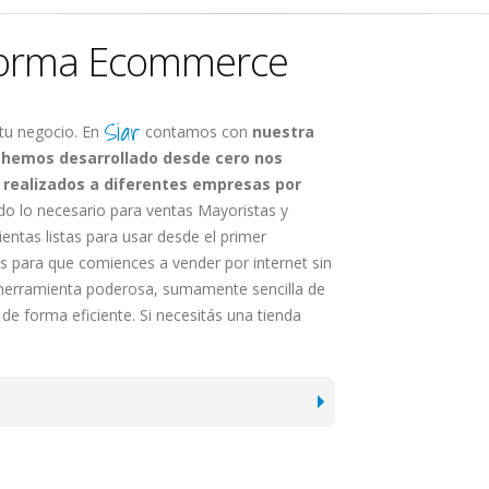
aforma Ecommerce
Siar
 tu negocio. En
contamos con
nuestra
hemos desarrollado desde cero nos
 realizados a diferentes empresas por
o lo necesario para ventas Mayoristas y
entas listas para usar desde el primer
para que comiences a vender por internet sin
 herramienta poderosa, sumamente sencilla de
de forma eficiente. Si necesitás una tienda