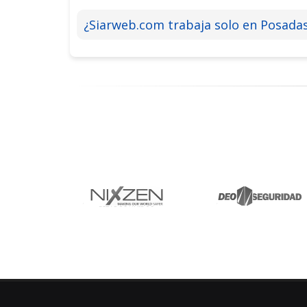
¿Siarweb.com trabaja solo en Posadas