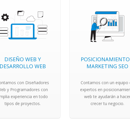
DISEÑO WEB Y
POSICIONAMIENTO
DESARROLLO WEB
MARKETING SEO
ontamos con Diseñadores
Contamos con un equipo 
eb y Programadores con
expertos en posicionamie
mplia experiencia en todo
web te ayudarán a hace
tipos de proyectos.
crecer tu negocio.