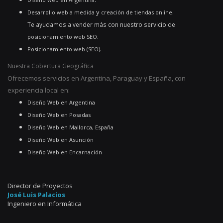
y
.
Desarrollo web a medida
creación de tiendas online
Te ayudamos a vender más con nuestro servicio de
.
posicionamiento web SEO
.
Posicionamiento web (SEO)
Nuestra Cobertura Geográfica
Ofrecemos servicios en Argentina, Paraguay y España, con
experiencia local en:
Diseño Web en Argentina
Diseño Web en Posadas
Diseño Web en Mallorca, España
Diseño Web en Asunción
Diseño Web en Encarnación
Director de Proyectos
José Luis Palacios
Ingeniero en Informática