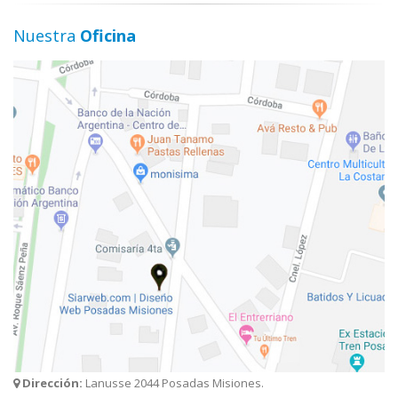
Nuestra
Oficina
Dirección:
Lanusse 2044 Posadas Misiones.