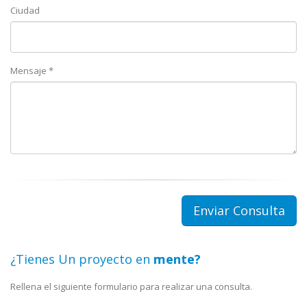
Ciudad
Mensaje *
¿Tienes Un proyecto en
mente?
Rellena el siguiente formulario para realizar una consulta.