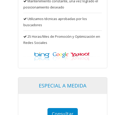
Mantenimiento constante, una vez logrado el
posicionamiento deseado
Utilizamos técnicas aprobadas por los
buscadores
25 Horas/Mes de Promoción y Optimización en
Redes Sociales
ESPECIAL A MEDIDA
Consultar