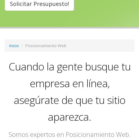
Solicitar Presupuesto!
Inicio
Posicionamiento Web
Cuando la gente busque tu
empresa en línea,
asegúrate de que tu sitio
aparezca.
Somos expertos en Posicionamiento Web.