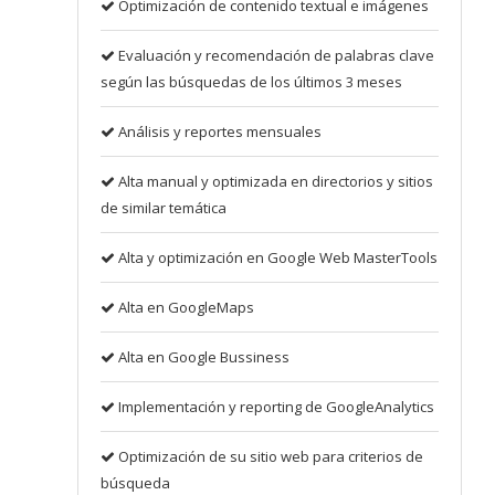
Optimización de contenido textual e imágenes
Evaluación y recomendación de palabras clave
según las búsquedas de los últimos 3 meses
Análisis y reportes mensuales
Alta manual y optimizada en directorios y sitios
de similar temática
Alta y optimización en Google Web MasterTools
Alta en GoogleMaps
Alta en Google Bussiness
Implementación y reporting de GoogleAnalytics
Optimización de su sitio web para criterios de
búsqueda