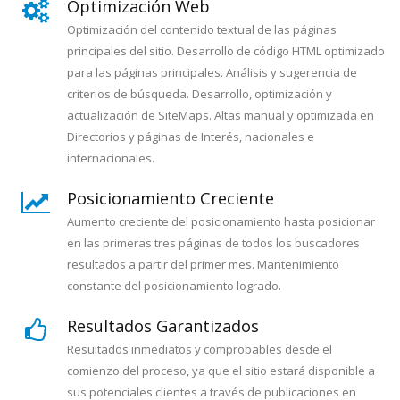
Optimización Web
Optimización del contenido textual de las páginas
principales del sitio. Desarrollo de código HTML optimizado
para las páginas principales. Análisis y sugerencia de
criterios de búsqueda. Desarrollo, optimización y
actualización de SiteMaps. Altas manual y optimizada en
Directorios y páginas de Interés, nacionales e
internacionales.
Posicionamiento Creciente
Aumento creciente del posicionamiento hasta posicionar
en las primeras tres páginas de todos los buscadores
resultados a partir del primer mes. Mantenimiento
constante del posicionamiento logrado.
Resultados Garantizados
Resultados inmediatos y comprobables desde el
comienzo del proceso, ya que el sitio estará disponible a
sus potenciales clientes a través de publicaciones en