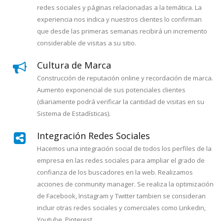
redes sociales y páginas relacionadas a la temática. La
experiencia nos indica y nuestros clientes lo confirman
que desde las primeras semanas recibirá un incremento
considerable de visitas a su sitio.
Cultura de Marca
Construcción de reputación online y recordación de marca.
Aumento exponencial de sus potenciales clientes
(diariamente podrá verificar la cantidad de visitas en su
Sistema de Estadísticas).
Integración Redes Sociales
Hacemos una integración social de todos los perfiles de la
empresa en las redes sociales para ampliar el grado de
confianza de los buscadores en la web. Realizamos
acciones de conmunity manager. Se realiza la optimización
de Facebook, Instagram y Twitter tambien se consideran
incluir otras redes sociales y comerciales como Linkedin,
Youtube, Pinterest.