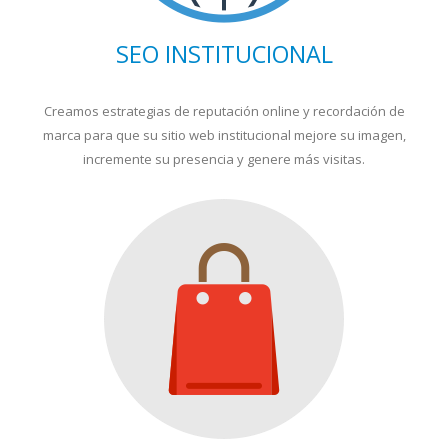
SEO INSTITUCIONAL
Creamos estrategias de reputación online y recordación de
marca para que su sitio web institucional mejore su imagen,
incremente su presencia y genere más visitas.