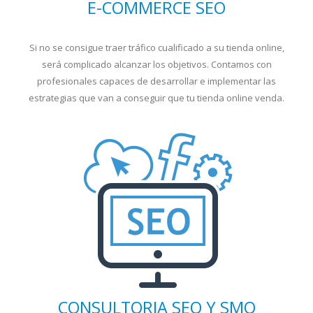
E-COMMERCE SEO
Si no se consigue traer tráfico cualificado a su tienda online,
será complicado alcanzar los objetivos. Contamos con
profesionales capaces de desarrollar e implementar las
estrategias que van a conseguir que tu tienda online venda.
CONSULTORIA SEO Y SMO