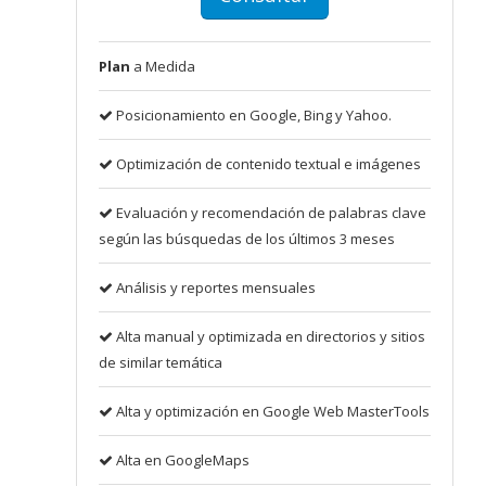
Plan
a Medida
Posicionamiento en Google, Bing y Yahoo.
Optimización de contenido textual e imágenes
Evaluación y recomendación de palabras clave
según las búsquedas de los últimos 3 meses
Análisis y reportes mensuales
Alta manual y optimizada en directorios y sitios
de similar temática
Alta y optimización en Google Web MasterTools
Alta en GoogleMaps