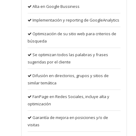
Alta en Google Bussiness
Implementación y reporting de GoogleAnalytics
Optimización de su sitio web para criterios de
búsqueda
Se optimizan todos las palabras y frases
sugeridas por el cliente
Difusión en directorios, grupos y sitios de
similar temática
FanPage en Redes Sociales, incluye alta y
optimización
Garantía de mejora en posiciones y/o de
visitas