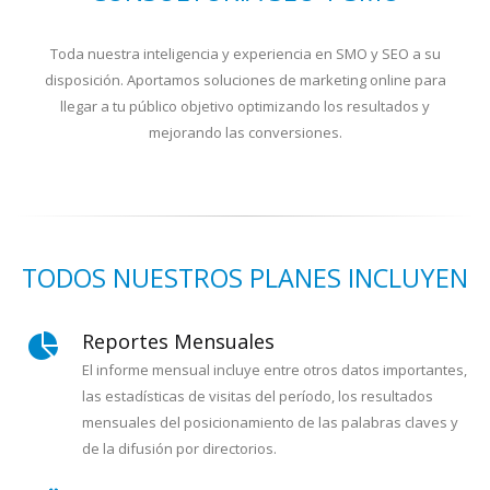
Toda nuestra inteligencia y experiencia en SMO y SEO a su
disposición. Aportamos soluciones de marketing online para
llegar a tu público objetivo optimizando los resultados y
mejorando las conversiones.
TODOS NUESTROS PLANES INCLUYEN
Reportes Mensuales
El informe mensual incluye entre otros datos importantes,
las estadísticas de visitas del período, los resultados
mensuales del posicionamiento de las palabras claves y
de la difusión por directorios.