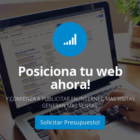
Posiciona tu web
ahora!
Y COMIENZA A PUBLICITAR EN INTERNET, MAS VISITAS
GENERAN MAS VENTAS.
Solicitar Presupuesto!