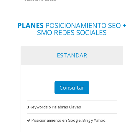
PLANES
POSICIONAMIENTO SEO +
SMO REDES SOCIALES
ESTANDAR
Consultar
3
Keywords ó Palabras Claves
Posicionamiento en Google, Bing y Yahoo.