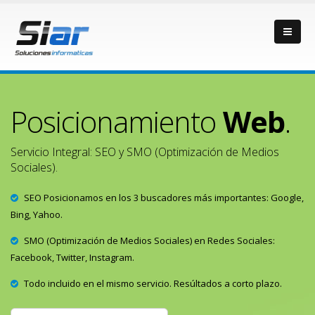
Posicionamiento
Web
.
Servicio Integral: SEO y SMO (Optimización de Medios
Sociales).
SEO Posicionamos en los 3 buscadores más importantes: Google,
Bing, Yahoo.
SMO (Optimización de Medios Sociales) en Redes Sociales:
Facebook, Twitter, Instagram.
Todo incluido en el mismo servicio. Resúltados a corto plazo.