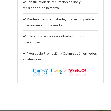
Construcción de reputación online y
recordación de la marca
Mantenimiento constante, una vez logrado el
posicionamiento deseado
Utilizamos técnicas aprobadas por los
buscadores
* Horas de Promoción y Optimización en redes
a determinar.