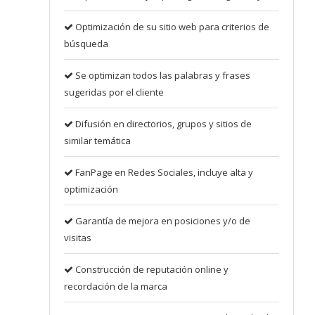
Optimización de su sitio web para criterios de
búsqueda
Se optimizan todos las palabras y frases
sugeridas por el cliente
Difusión en directorios, grupos y sitios de
similar temática
FanPage en Redes Sociales, incluye alta y
optimización
Garantía de mejora en posiciones y/o de
visitas
Construcción de reputación online y
recordación de la marca