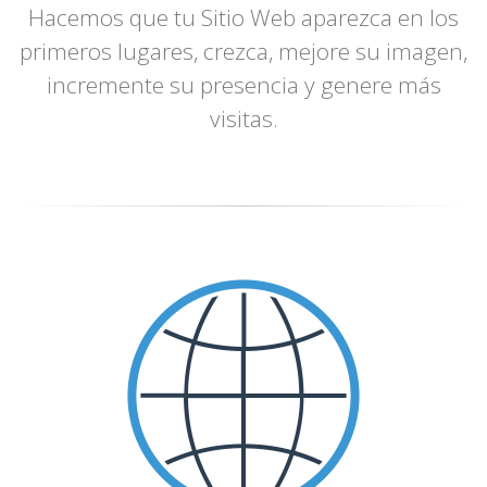
Hacemos que tu Sitio Web aparezca en los
primeros lugares, crezca, mejore su imagen,
incremente su presencia y genere más
visitas.