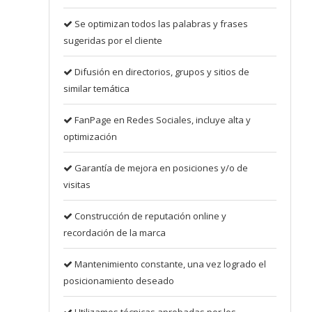
Se optimizan todos las palabras y frases
sugeridas por el cliente
Difusión en directorios, grupos y sitios de
similar temática
FanPage en Redes Sociales, incluye alta y
optimización
Garantía de mejora en posiciones y/o de
visitas
Construcción de reputación online y
recordación de la marca
Mantenimiento constante, una vez logrado el
posicionamiento deseado