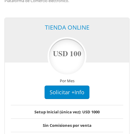
Plataforma de Comercio electrónico.
TIENDA ONLINE
USD 100
Por Mes
Solicitar +Info
Setup Inicial (única vez): USD 1000
Sin Comisiones por venta