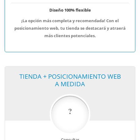
Diseño 100% flexible
¡La opción más completa y recomendada! Con el
posicionamiento web, tu tienda se destacará y atraerá
más clientes potenciales.
TIENDA + POSICIONAMIENTO WEB
A MEDIDA
?
Consultar