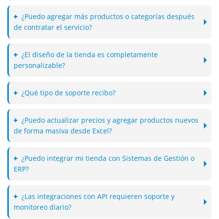
¿Puedo agregar más productos o categorías después
de contratar el servicio?
¿El diseño de la tienda es completamente
personalizable?
¿Qué tipo de soporte recibo?
¿Puedo actualizar precios y agregar productos nuevos
de forma masiva desde Excel?
¿Puedo integrar mi tienda con Sistemas de Gestión o
ERP?
¿Las integraciones con API requieren soporte y
monitoreo diario?