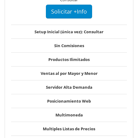
Solicitar +Info
Setup Inicial (única vez): Consultar
Sin Comisiones
Productos Ilimitados
Ventas al por Mayor y Menor
Servidor Alta Demanda
Posicionamiento Web
Multimoneda
Multiples Listas de Precios