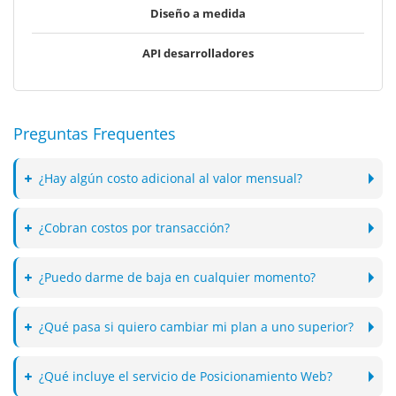
Diseño a medida
API desarrolladores
Preguntas Frequentes
¿Hay algún costo adicional al valor mensual?
¿Cobran costos por transacción?
¿Puedo darme de baja en cualquier momento?
¿Qué pasa si quiero cambiar mi plan a uno superior?
¿Qué incluye el servicio de Posicionamiento Web?