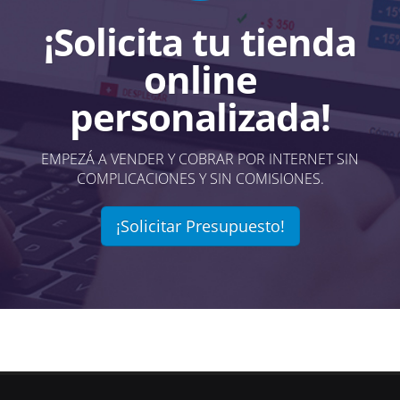
¡Solicita tu tienda
online
personalizada!
EMPEZÁ A VENDER Y COBRAR POR INTERNET SIN
COMPLICACIONES Y SIN COMISIONES.
¡Solicitar Presupuesto!